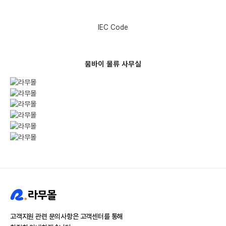
IEC Code
뭄바이 물류 사무실
고객지원 관련 문의사항은 고객센터를 통해