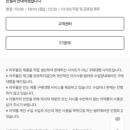
친절히 안내하겠습니다.
평일 : 10:00 ~ 18:00 (점심 : 12:30 ~ 13:30) 주말 및 공휴일 휴무
고객센터
1:1문의
※ 라무몰은 제품을 직접 생산하여 판매하는 사이트가 아닌 구매대행 사이트입니다.
※ 라무몰은 재고를 보유하지않으며 개인적인 자가사용 범위와 수입양내에서만 구매
대행을 해드립니다.
※ 라무몰은 인도 제품 구매대행 서비스를 제공하고 있습니다. 수입이나 판매는 진행
하지 않고 있습니다.
※ 이용자의 안전을 위해 의사의 처방전 또는 지시를 수반하지 않는 의약품의 사용은
삼가 주시기 바랍니다.
※ 의약품 개인 수입 수입자 자신의 개인 사용을 목적으로 하는 범위에서만 인정되고
있습니다.