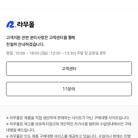
고객지원 관련 문의사항은 고객센터를 통해
친절히 안내하겠습니다.
평일 : 10:00 ~ 18:00 (점심 : 12:30 ~ 13:30) 주말 및 공휴일 휴무
고객센터
1:1문의
※ 라무몰은 제품을 직접 생산하여 판매하는 사이트가 아닌 구매대행 사이트입니다.
※ 라무몰은 재고를 보유하지않으며 개인적인 자가사용 범위와 수입양내에서만 구매
대행을 해드립니다.
※ 라무몰은 인도 제품 구매대행 서비스를 제공하고 있습니다. 수입이나 판매는 진행