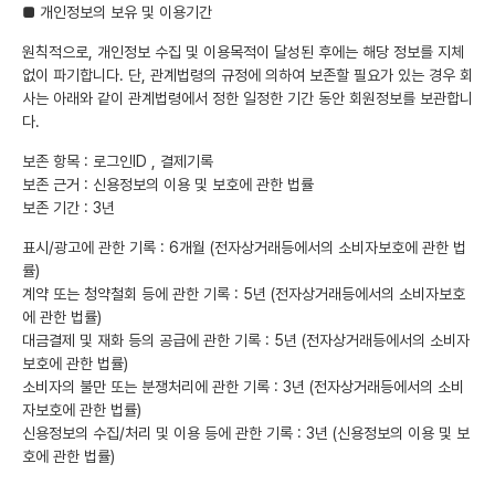
■ 개인정보의 보유 및 이용기간
원칙적으로, 개인정보 수집 및 이용목적이 달성된 후에는 해당 정보를 지체
없이 파기합니다. 단, 관계법령의 규정에 의하여 보존할 필요가 있는 경우 회
사는 아래와 같이 관계법령에서 정한 일정한 기간 동안 회원정보를 보관합니
다.
보존 항목 : 로그인ID , 결제기록
보존 근거 : 신용정보의 이용 및 보호에 관한 법률
보존 기간 : 3년
표시/광고에 관한 기록 : 6개월 (전자상거래등에서의 소비자보호에 관한 법
률)
계약 또는 청약철회 등에 관한 기록 : 5년 (전자상거래등에서의 소비자보호
에 관한 법률)
대금결제 및 재화 등의 공급에 관한 기록 : 5년 (전자상거래등에서의 소비자
보호에 관한 법률)
소비자의 불만 또는 분쟁처리에 관한 기록 : 3년 (전자상거래등에서의 소비
자보호에 관한 법률)
신용정보의 수집/처리 및 이용 등에 관한 기록 : 3년 (신용정보의 이용 및 보
호에 관한 법률)