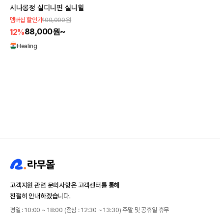
시나롱정 실디니핀 실니힐
100,000원
멤버십 할인가
88,000원~
12%
Healing
고객지원 관련 문의사항은 고객센터를 통해
친절히 안내하겠습니다.
평일 : 10:00 ~ 18:00 (점심 : 12:30 ~ 13:30) 주말 및 공휴일 휴무