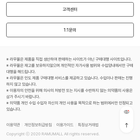
고객센터
1:1문의
※ 라무몰은 제품을 직접 생산하여 판매하는 사이트가 아닌 구매대행 사이트입니다.
※ 라무몰은 재고를 보유하지않으며 개인적인 자가사용 범위와 수입양내에서만 구매
대행을 해드립니다.
※ 라무몰은 인도 제품 구매대행 서비스를 제공하고 있습니다. 수입이나 판매는 진행
하지 않고 있습니다.
※ 이용자의 안전을 위해 의사의 처방전 또는 지시를 수반하지 않는 의약품의 사용은
삼가 주시기 바랍니다.
※ 의약품 개인 수입 수입자 자신의 개인 사용을 목적으로 하는 범위에서만 인정되고
있습니다.
이용약관
개인정보취급방침
이용가이드
특정상거래법
Copyright ⓒ 2020 RAMUMALL All rights reserved.