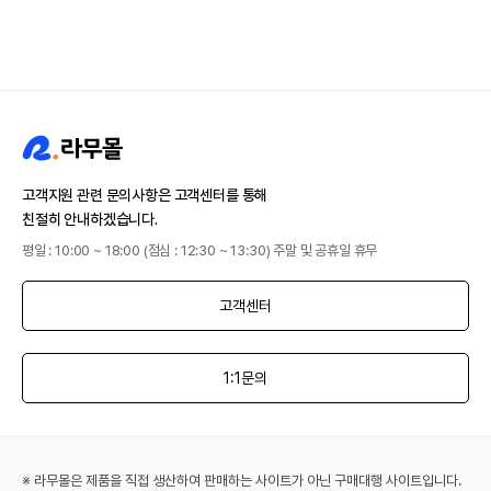
고객지원 관련 문의사항은 고객센터를 통해
친절히 안내하겠습니다.
평일 : 10:00 ~ 18:00 (점심 : 12:30 ~ 13:30) 주말 및 공휴일 휴무
고객센터
1:1문의
※ 라무몰은 제품을 직접 생산하여 판매하는 사이트가 아닌 구매대행 사이트입니다.