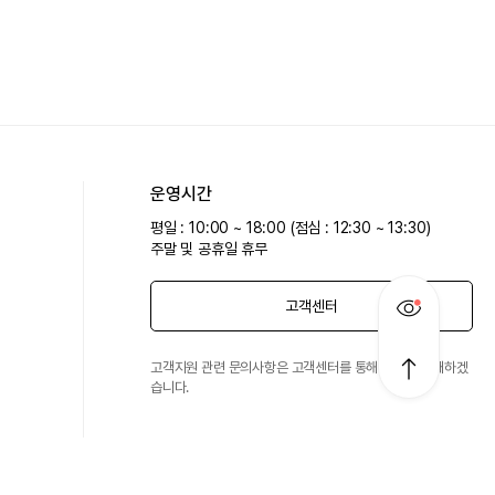
운영시간
평일 : 10:00 ~ 18:00 (점심 : 12:30 ~ 13:30)
주말 및 공휴일 휴무
고객센터
고객지원 관련 문의사항은 고객센터를 통해 친절히 안내하겠
습니다.