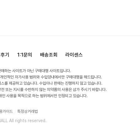
용후기
1:1문의
배송조회
라이센스
판매하는 사이트가 아닌 구매대행 사이트입니다.
 개인적인 자가사용 범위와 수입양내에서만 구매대행을 해드립니다.
비스를 제공하고 있습니다. 수입이나 판매는 진행하지 않고 있습니다.
방전 또는 지시를 수반하지 않는 의약품의 사용은 삼가 주시기 바랍니다.
 개인 사용을 목적으로 하는 범위에서만 인정되고 있습니다.
용가이드
특정상거래법
L All rights reserved.