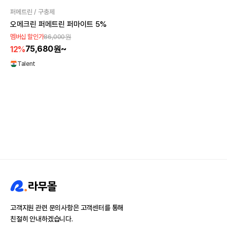
퍼메트린 / 구충제
오메크린 퍼메트린 퍼마이트 5%
86,000원
멤버십 할인가
75,680원~
12%
Talent
고객지원 관련 문의사항은 고객센터를 통해
친절히 안내하겠습니다.