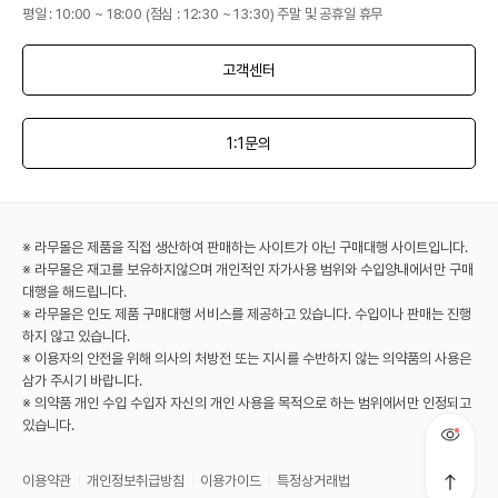
평일 : 10:00 ~ 18:00 (점심 : 12:30 ~ 13:30) 주말 및 공휴일 휴무
고객센터
1:1문의
※ 라무몰은 제품을 직접 생산하여 판매하는 사이트가 아닌 구매대행 사이트입니다.
※ 라무몰은 재고를 보유하지않으며 개인적인 자가사용 범위와 수입양내에서만 구매
대행을 해드립니다.
※ 라무몰은 인도 제품 구매대행 서비스를 제공하고 있습니다. 수입이나 판매는 진행
하지 않고 있습니다.
※ 이용자의 안전을 위해 의사의 처방전 또는 지시를 수반하지 않는 의약품의 사용은
삼가 주시기 바랍니다.
※ 의약품 개인 수입 수입자 자신의 개인 사용을 목적으로 하는 범위에서만 인정되고
있습니다.
이용약관
개인정보취급방침
이용가이드
특정상거래법