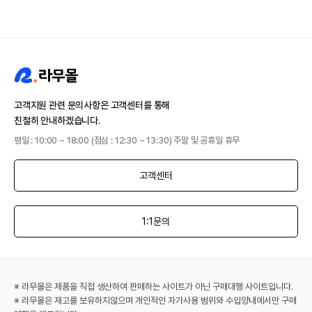
고객지원 관련 문의사항은 고객센터를 통해
친절히 안내하겠습니다.
평일 : 10:00 ~ 18:00 (점심 : 12:30 ~ 13:30) 주말 및 공휴일 휴무
고객센터
1:1문의
※ 라무몰은 제품을 직접 생산하여 판매하는 사이트가 아닌 구매대행 사이트입니다.
※ 라무몰은 재고를 보유하지않으며 개인적인 자가사용 범위와 수입양내에서만 구매