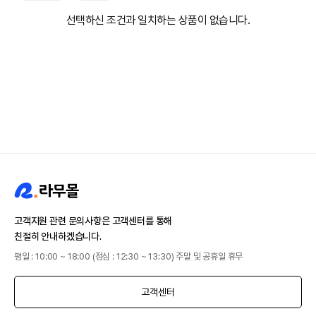
선택하신 조건과 일치하는 상품이 없습니다.
고객지원 관련 문의사항은 고객센터를 통해
친절히 안내하겠습니다.
평일 : 10:00 ~ 18:00 (점심 : 12:30 ~ 13:30) 주말 및 공휴일 휴무
고객센터