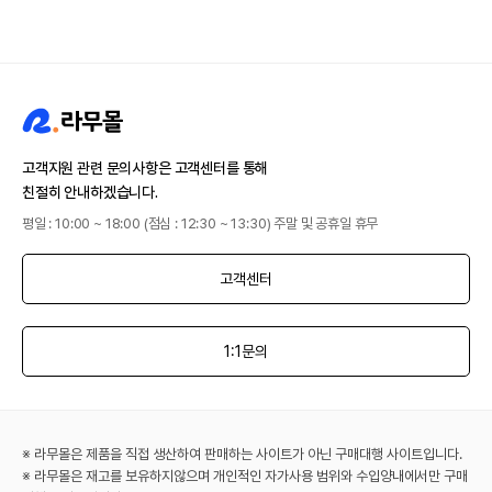
고객지원 관련 문의사항은 고객센터를 통해
친절히 안내하겠습니다.
평일 : 10:00 ~ 18:00 (점심 : 12:30 ~ 13:30) 주말 및 공휴일 휴무
고객센터
1:1문의
※ 라무몰은 제품을 직접 생산하여 판매하는 사이트가 아닌 구매대행 사이트입니다.
※ 라무몰은 재고를 보유하지않으며 개인적인 자가사용 범위와 수입양내에서만 구매