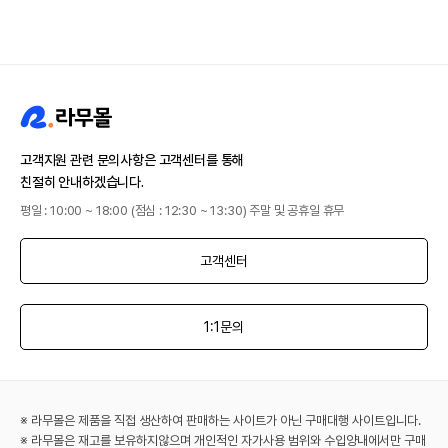
고객지원 관련 문의사항은 고객센터를 통해
친절히 안내하겠습니다.
평일 : 10:00 ~ 18:00 (점심 : 12:30 ~ 13:30) 주말 및 공휴일 휴무
고객센터
1:1문의
※ 라무몰은 제품을 직접 생산하여 판매하는 사이트가 아닌 구매대행 사이트입니다.
※ 라무몰은 재고를 보유하지않으며 개인적인 자가사용 범위와 수입양내에서만 구매