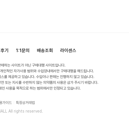
용후기
1:1문의
배송조회
라이센스
판매하는 사이트가 아닌 구매대행 사이트입니다.
 개인적인 자가사용 범위와 수입양내에서만 구매대행을 해드립니다.
비스를 제공하고 있습니다. 수입이나 판매는 진행하지 않고 있습니다.
방전 또는 지시를 수반하지 않는 의약품의 사용은 삼가 주시기 바랍니다.
 개인 사용을 목적으로 하는 범위에서만 인정되고 있습니다.
용가이드
특정상거래법
L All rights reserved.