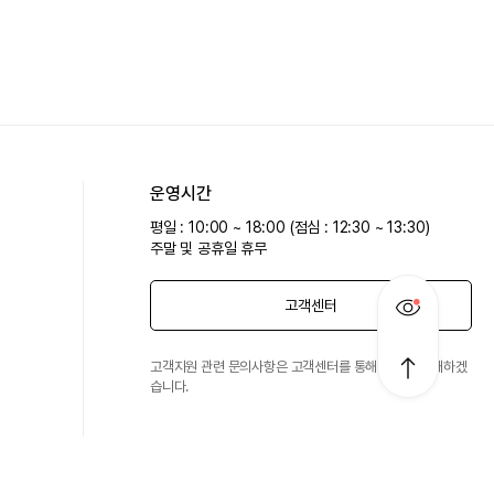
운영시간
평일 : 10:00 ~ 18:00 (점심 : 12:30 ~ 13:30)
주말 및 공휴일 휴무
고객센터
고객지원 관련 문의사항은 고객센터를 통해 친절히 안내하겠
습니다.