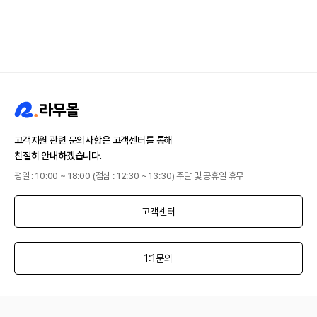
고객지원 관련 문의사항은 고객센터를 통해
친절히 안내하겠습니다.
평일 : 10:00 ~ 18:00 (점심 : 12:30 ~ 13:30) 주말 및 공휴일 휴무
고객센터
1:1문의