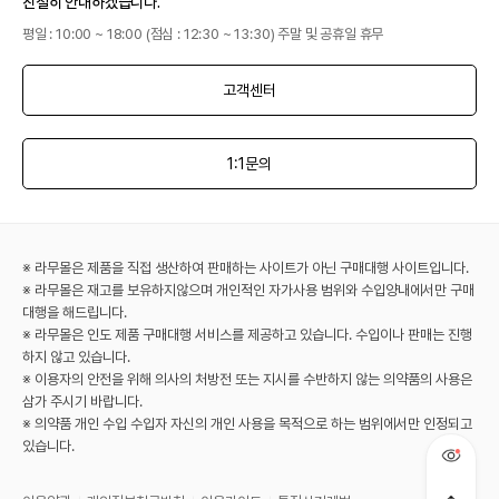
친절히 안내하겠습니다.
평일 : 10:00 ~ 18:00 (점심 : 12:30 ~ 13:30) 주말 및 공휴일 휴무
고객센터
1:1문의
※ 라무몰은 제품을 직접 생산하여 판매하는 사이트가 아닌 구매대행 사이트입니다.
※ 라무몰은 재고를 보유하지않으며 개인적인 자가사용 범위와 수입양내에서만 구매
대행을 해드립니다.
※ 라무몰은 인도 제품 구매대행 서비스를 제공하고 있습니다. 수입이나 판매는 진행
하지 않고 있습니다.
※ 이용자의 안전을 위해 의사의 처방전 또는 지시를 수반하지 않는 의약품의 사용은
삼가 주시기 바랍니다.
※ 의약품 개인 수입 수입자 자신의 개인 사용을 목적으로 하는 범위에서만 인정되고
있습니다.