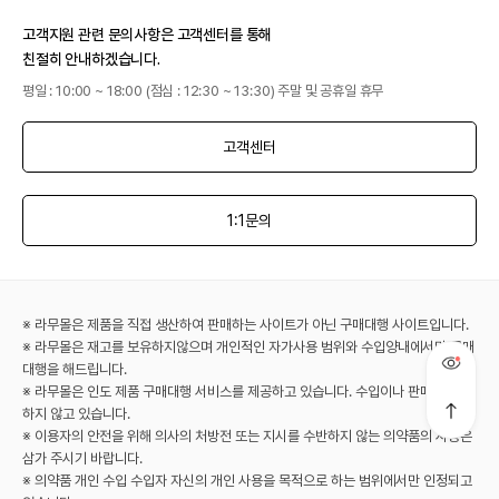
고객지원 관련 문의사항은 고객센터를 통해
친절히 안내하겠습니다.
평일 : 10:00 ~ 18:00 (점심 : 12:30 ~ 13:30) 주말 및 공휴일 휴무
고객센터
1:1문의
※ 라무몰은 제품을 직접 생산하여 판매하는 사이트가 아닌 구매대행 사이트입니다.
※ 라무몰은 재고를 보유하지않으며 개인적인 자가사용 범위와 수입양내에서만 구매
대행을 해드립니다.
※ 라무몰은 인도 제품 구매대행 서비스를 제공하고 있습니다. 수입이나 판매는 진행
하지 않고 있습니다.
※ 이용자의 안전을 위해 의사의 처방전 또는 지시를 수반하지 않는 의약품의 사용은
삼가 주시기 바랍니다.
※ 의약품 개인 수입 수입자 자신의 개인 사용을 목적으로 하는 범위에서만 인정되고