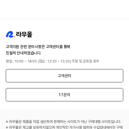
고객지원 관련 문의사항은 고객센터를 통해
친절히 안내하겠습니다.
평일 : 10:00 ~ 18:00 (점심 : 12:30 ~ 13:30) 주말 및 공휴일 휴무
고객센터
1:1문의
※ 라무몰은 제품을 직접 생산하여 판매하는 사이트가 아닌 구매대행 사이트입니다.
※ 라무몰은 재고를 보유하지않으며 개인적인 자가사용 범위와 수입양내에서만 구매