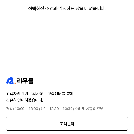
선택하신 조건과 일치하는 상품이 없습니다.
고객지원 관련 문의사항은 고객센터를 통해
친절히 안내하겠습니다.
평일 : 10:00 ~ 18:00 (점심 : 12:30 ~ 13:30) 주말 및 공휴일 휴무
고객센터