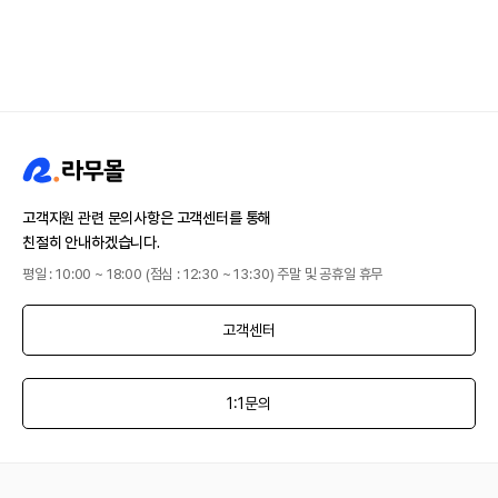
고객지원 관련 문의사항은 고객센터를 통해
친절히 안내하겠습니다.
평일 : 10:00 ~ 18:00 (점심 : 12:30 ~ 13:30) 주말 및 공휴일 휴무
고객센터
1:1문의