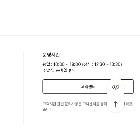
운영시간
평일 : 10:00 ~ 18:00 (점심 : 12:30 ~ 13:30)
주말 및 공휴일 휴무
고객센터
고객지원 관련 문의사항은 고객센터를 통해 친절히 안내하겠
습니다.