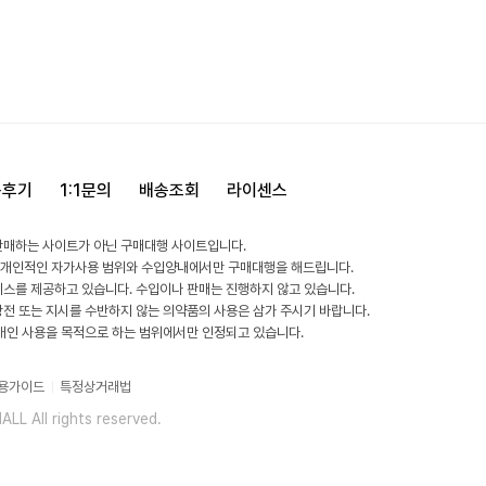
용후기
1:1문의
배송조회
라이센스
판매하는 사이트가 아닌 구매대행 사이트입니다.
 개인적인 자가사용 범위와 수입양내에서만 구매대행을 해드립니다.
비스를 제공하고 있습니다. 수입이나 판매는 진행하지 않고 있습니다.
방전 또는 지시를 수반하지 않는 의약품의 사용은 삼가 주시기 바랍니다.
 개인 사용을 목적으로 하는 범위에서만 인정되고 있습니다.
용가이드
특정상거래법
L All rights reserved.