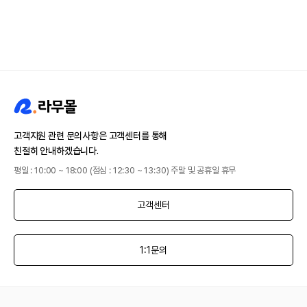
고객지원 관련 문의사항은 고객센터를 통해
친절히 안내하겠습니다.
평일 : 10:00 ~ 18:00 (점심 : 12:30 ~ 13:30) 주말 및 공휴일 휴무
고객센터
1:1문의