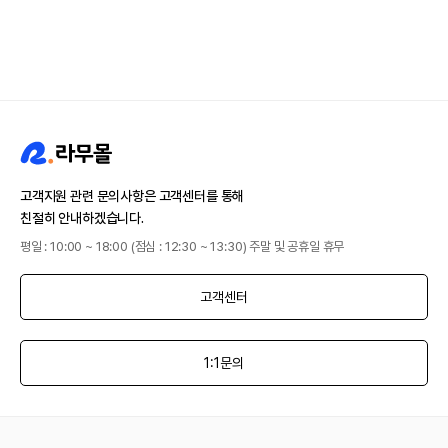
고객지원 관련 문의사항은 고객센터를 통해
친절히 안내하겠습니다.
평일 : 10:00 ~ 18:00 (점심 : 12:30 ~ 13:30) 주말 및 공휴일 휴무
고객센터
1:1문의