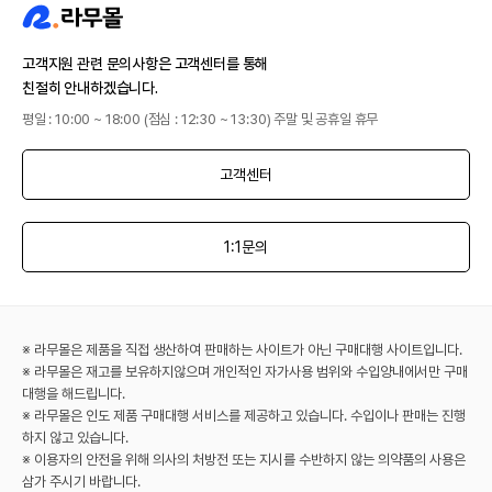
고객지원 관련 문의사항은 고객센터를 통해
친절히 안내하겠습니다.
평일 : 10:00 ~ 18:00 (점심 : 12:30 ~ 13:30) 주말 및 공휴일 휴무
고객센터
1:1문의
※ 라무몰은 제품을 직접 생산하여 판매하는 사이트가 아닌 구매대행 사이트입니다.
※ 라무몰은 재고를 보유하지않으며 개인적인 자가사용 범위와 수입양내에서만 구매
대행을 해드립니다.
※ 라무몰은 인도 제품 구매대행 서비스를 제공하고 있습니다. 수입이나 판매는 진행
하지 않고 있습니다.
※ 이용자의 안전을 위해 의사의 처방전 또는 지시를 수반하지 않는 의약품의 사용은
삼가 주시기 바랍니다.