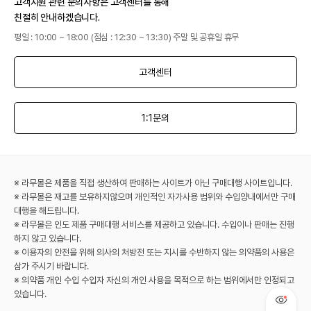
고객지원 관련 문의사항은 고객센터를 통해
친절히 안내하겠습니다.
평일 : 10:00 ~ 18:00 (점심 : 12:30 ~ 13:30) 주말 및 공휴일 휴무
고객센터
1:1문의
※ 라무몰은 제품을 직접 생산하여 판매하는 사이트가 아닌 구매대행 사이트입니다.
※ 라무몰은 재고를 보유하지않으며 개인적인 자가사용 범위와 수입양내에서만 구매
대행을 해드립니다.
※ 라무몰은 인도 제품 구매대행 서비스를 제공하고 있습니다. 수입이나 판매는 진행
하지 않고 있습니다.
※ 이용자의 안전을 위해 의사의 처방전 또는 지시를 수반하지 않는 의약품의 사용은
삼가 주시기 바랍니다.
※ 의약품 개인 수입 수입자 자신의 개인 사용을 목적으로 하는 범위에서만 인정되고
있습니다.