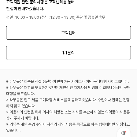
고객지원 관련 문의사항은 고객센터를 통해
친절히 안내하겠습니다.
평일 : 10:00 ~ 18:00 (점심 : 12:30 ~ 13:30) 주말 및 공휴일 휴무
고객센터
1:1문의
※ 라무몰은 제품을 직접 생산하여 판매하는 사이트가 아닌 구매대행 사이트입니다.
※ 라무몰은 재고를 보유하지않으며 개인적인 자가사용 범위와 수입양내에서만 구매
대행을 해드립니다.
※ 라무몰은 인도 제품 구매대행 서비스를 제공하고 있습니다. 수입이나 판매는 진행
하지 않고 있습니다.
※ 이용자의 안전을 위해 의사의 처방전 또는 지시를 수반하지 않는 의약품의 사용은
삼가 주시기 바랍니다.
※ 의약품 개인 수입 수입자 자신의 개인 사용을 목적으로 하는 범위에서만 인정되고
있습니다.