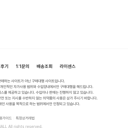
용후기
1:1문의
배송조회
라이센스
판매하는 사이트가 아닌 구매대행 사이트입니다.
 개인적인 자가사용 범위와 수입양내에서만 구매대행을 해드립니다.
비스를 제공하고 있습니다. 수입이나 판매는 진행하지 않고 있습니다.
방전 또는 지시를 수반하지 않는 의약품의 사용은 삼가 주시기 바랍니다.
 개인 사용을 목적으로 하는 범위에서만 인정되고 있습니다.
용가이드
특정상거래법
L All rights reserved.