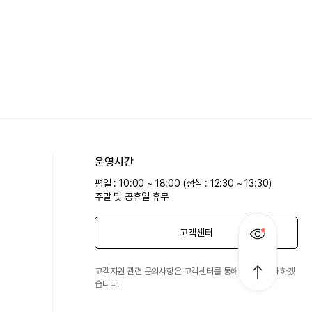
운영시간
평일 : 10:00 ~ 18:00 (점심 : 12:30 ~ 13:30)
주말 및 공휴일 휴무
고객센터
고객지원 관련 문의사항은 고객센터를 통해 친절히 안내하겠
습니다.