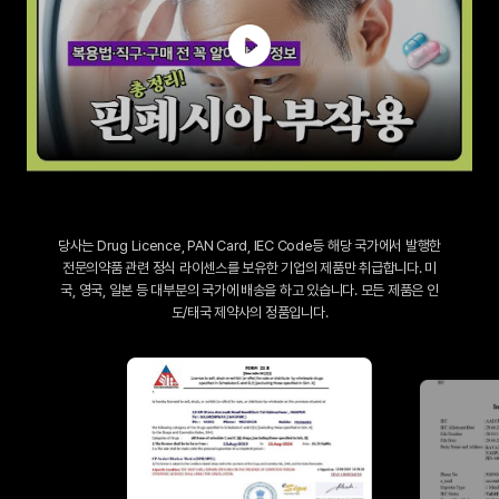
당사는 Drug Licence, PAN Card, IEC Code등 해당 국가에서 발행한
전문의약품 관련 정식 라이센스를 보유한 기업의 제품만 취급합니다. 미
국, 영국, 일본 등 대부분의 국가에 배송을 하고 있습니다. 모든 제품은 인
도/태국 제약사의 정품입니다.