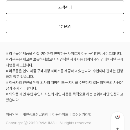
고객센터
1:1문의
※ 라무몰은 제품을 직접 생산하여 판매하는 사이트가 아닌 구매대행 사이트입니다.
※ 라무몰은 재고를 보유하지않으며 개인적인 자가사용 범위와 수입양내에서만 구매
대행을 해드립니다.
※ 라무몰은 인도 제품 구매대행 서비스를 제공하고 있습니다. 수입이나 판매는 진행
하지 않고 있습니다.
※ 이용자의 안전을 위해 의사의 처방전 또는 지시를 수반하지 않는 의약품의 사용은
삼가 주시기 바랍니다.
※ 의약품 개인 수입 수입자 자신의 개인 사용을 목적으로 하는 범위에서만 인정되고
있습니다.
이용약관
개인정보취급방침
이용가이드
특정상거래법
Copyright ⓒ 2020 RAMUMALL All rights reserved.