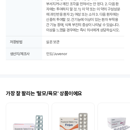
부서지거나 깨진 조각을 만져서는 안 된다. 2. 다음 환
자에는 투여하지 말 것. 1) 이 약 또는 이 약의 구성성분
에 과민반응 환자 2) 여성 또는 소아 3. 다음 환자에는
신중히 투여할 것. 간기능에 이상이 있는 환자 부작용
간 기능 장애, 식욕 부진의 증상이 나타날 수 있습니다.
이상을 느꼈을 경우에는 즉시 의사에게 상담하십시오.
저장방법
실온 보관
생산지/제조사
인도/Juvenor
가장 잘 팔리는 '탈모/육모' 상품이에요