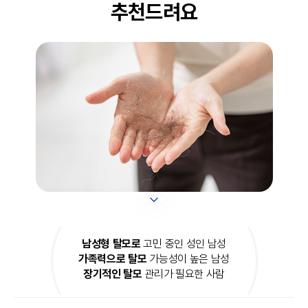
추천드려요
남성형 탈모로
고민 중인 성인 남성
가족력으로 탈모
가능성이 높은 남성
장기적인 탈모
관리가 필요한 사람