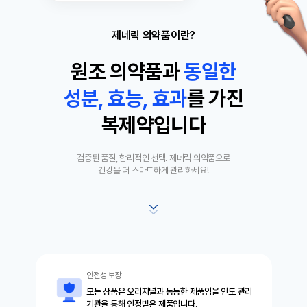
제네릭 의약품이란?
원조 의약품과
동
일
한
성분, 효능, 효과
를 가진
복제약입니다
검증된 품질, 합리적인 선택. 제네릭 의약품으로
건강을 더 스마트하게 관리하세요!
안전성 보장
모든 상품은 오리지널과 동등한 제품임을 인도 관리
기관을 통해 인정받은 제품입니다.