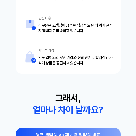
안심 배송
라무몰은 고객님이 상품을 직접 받으실 때 까지 끝까
지 책임지고 배송하고 있습니다.
합리적 가격
인도 업체와의 오랜 거래와 신뢰 관계로 합리적인 가
격에 상품을 공급하고 있습니다.
그래서,
얼마나 차이 날까요?
원조 의약품 vs 제네릭 의약품 비교