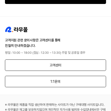
고객지원 관련 문의사항은 고객센터를 통해
친절히 안내하겠습니다.
평일 : 10:00 ~ 18:00 (점심 : 12:30 ~ 13:30) 주말 및 공휴일 휴무
고객센터
1:1문의
※ 라무몰은 제품을 직접 생산하여 판매하는 사이트가 아닌 구매대행 사이트입니다.
※ 라무몰은 재고를 보유하지않으며 개인적인 자가사용 범위와 수입양내에서만 구매