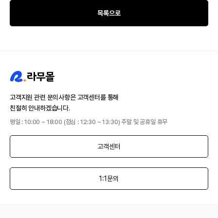
목록으로
고객지원 관련 문의사항은 고객센터를 통해
친절히 안내하겠습니다.
평일 : 10:00 ~ 18:00 (점심 : 12:30 ~ 13:30) 주말 및 공휴일 휴무
고객센터
1:1문의