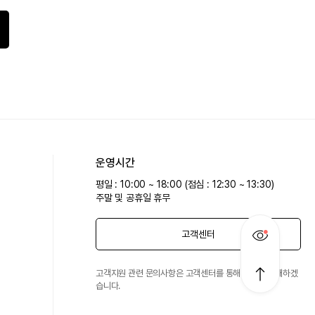
운영시간
평일 : 10:00 ~ 18:00 (점심 : 12:30 ~ 13:30)
주말 및 공휴일 휴무
고객센터
고객지원 관련 문의사항은 고객센터를 통해 친절히 안내하겠
습니다.