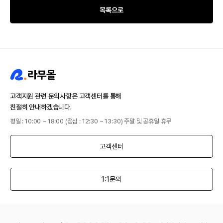
목록으로
고객지원 관련 문의사항은 고객센터를 통해
친절히 안내하겠습니다.
평일 : 10:00 ~ 18:00 (점심 : 12:30 ~ 13:30) 주말 및 공휴일 휴무
고객센터
1:1문의