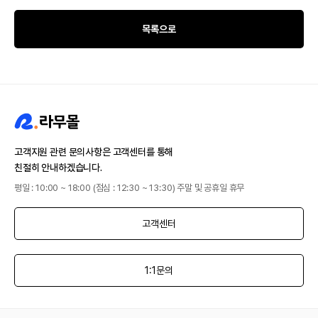
목록으로
고객지원 관련 문의사항은 고객센터를 통해
친절히 안내하겠습니다.
평일 : 10:00 ~ 18:00 (점심 : 12:30 ~ 13:30) 주말 및 공휴일 휴무
고객센터
1:1문의