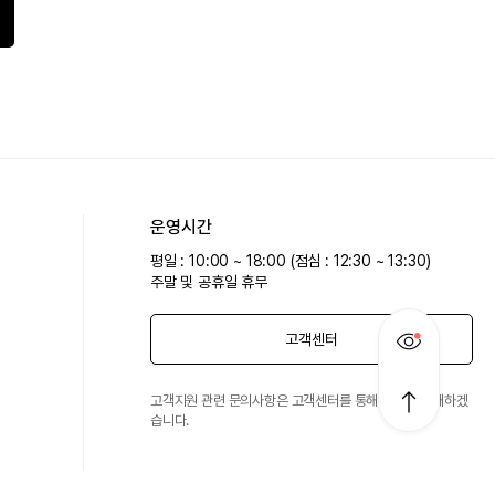
운영시간
평일 : 10:00 ~ 18:00 (점심 : 12:30 ~ 13:30)
주말 및 공휴일 휴무
고객센터
고객지원 관련 문의사항은 고객센터를 통해 친절히 안내하겠
습니다.