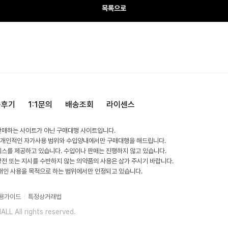
목록으로
용후기
1:1문의
배송조회
라이센스
판매하는 사이트가 아닌 구매대행 사이트입니다.
 개인적인 자가사용 범위와 수입양내에서만 구매대행을 해드립니다.
비스를 제공하고 있습니다. 수입이나 판매는 진행하지 않고 있습니다.
방전 또는 지시를 수반하지 않는 의약품의 사용은 삼가 주시기 바랍니다.
 개인 사용을 목적으로 하는 범위에서만 인정되고 있습니다.
용가이드
특정상거래법
L All rights reserved.