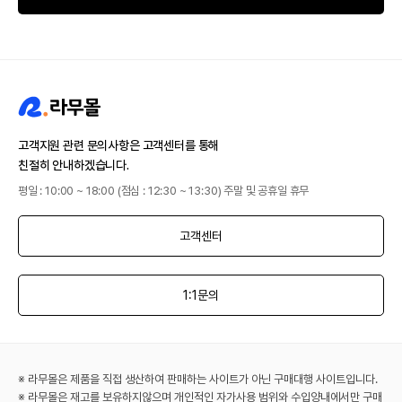
고객지원 관련 문의사항은 고객센터를 통해
친절히 안내하겠습니다.
평일 : 10:00 ~ 18:00 (점심 : 12:30 ~ 13:30) 주말 및 공휴일 휴무
고객센터
1:1문의
※ 라무몰은 제품을 직접 생산하여 판매하는 사이트가 아닌 구매대행 사이트입니다.
※ 라무몰은 재고를 보유하지않으며 개인적인 자가사용 범위와 수입양내에서만 구매