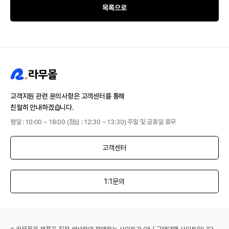
목록으로
고객지원 관련 문의사항은 고객센터를 통해
친절히 안내하겠습니다.
평일 : 10:00 ~ 18:00 (점심 : 12:30 ~ 13:30) 주말 및 공휴일 휴무
고객센터
1:1문의