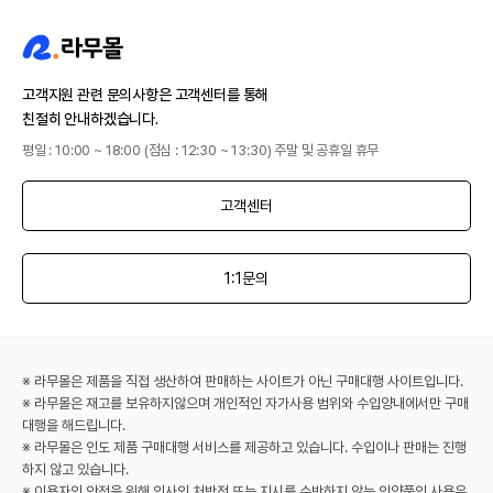
고객지원 관련 문의사항은 고객센터를 통해
친절히 안내하겠습니다.
평일 : 10:00 ~ 18:00 (점심 : 12:30 ~ 13:30) 주말 및 공휴일 휴무
고객센터
1:1문의
※ 라무몰은 제품을 직접 생산하여 판매하는 사이트가 아닌 구매대행 사이트입니다.
※ 라무몰은 재고를 보유하지않으며 개인적인 자가사용 범위와 수입양내에서만 구매
대행을 해드립니다.
※ 라무몰은 인도 제품 구매대행 서비스를 제공하고 있습니다. 수입이나 판매는 진행
하지 않고 있습니다.
※ 이용자의 안전을 위해 의사의 처방전 또는 지시를 수반하지 않는 의약품의 사용은