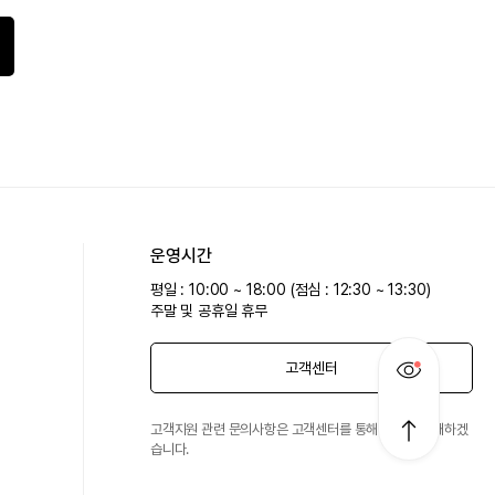
운영시간
평일 : 10:00 ~ 18:00 (점심 : 12:30 ~ 13:30)
주말 및 공휴일 휴무
고객센터
고객지원 관련 문의사항은 고객센터를 통해 친절히 안내하겠
습니다.