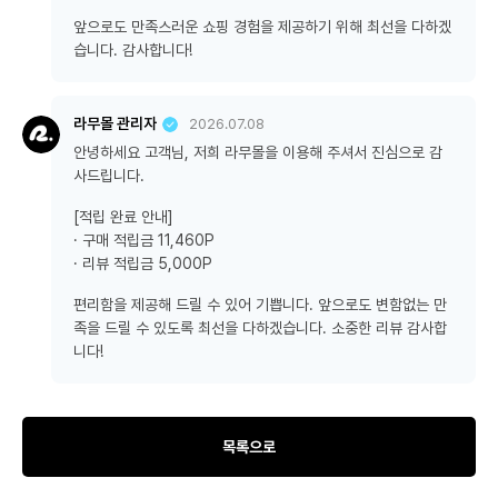
앞으로도 만족스러운 쇼핑 경험을 제공하기 위해 최선을 다하겠
습니다. 감사합니다!
라무몰 관리자
2026.07.08
안녕하세요 고객님, 저희 라무몰을 이용해 주셔서 진심으로 감
사드립니다.
[적립 완료 안내]
· 구매 적립금 11,460P
· 리뷰 적립금 5,000P
편리함을 제공해 드릴 수 있어 기쁩니다. 앞으로도 변함없는 만
족을 드릴 수 있도록 최선을 다하겠습니다. 소중한 리뷰 감사합
니다!
목록으로