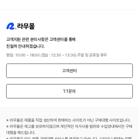
고객지원 관련 문의사항은 고객센터를 통해
친절히 안내하겠습니다.
평일 : 10:00 ~ 18:00 (점심 : 12:30 ~ 13:30) 주말 및 공휴일 휴무
고객센터
1:1문의
※ 라무몰은 제품을 직접 생산하여 판매하는 사이트가 아닌 구매대행 사이트입니다.
※ 라무몰은 재고를 보유하지않으며 개인적인 자가사용 범위와 수입양내에서만 구매
대행을 해드립니다.
※ 라무몰은 인도 제품 구매대행 서비스를 제공하고 있습니다. 수입이나 판매는 진행