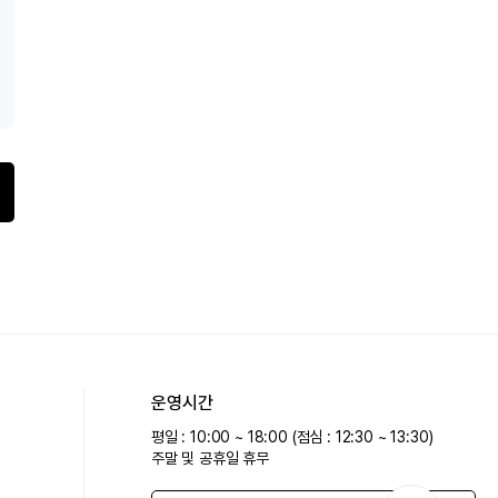
운영시간
평일 : 10:00 ~ 18:00 (점심 : 12:30 ~ 13:30)
주말 및 공휴일 휴무