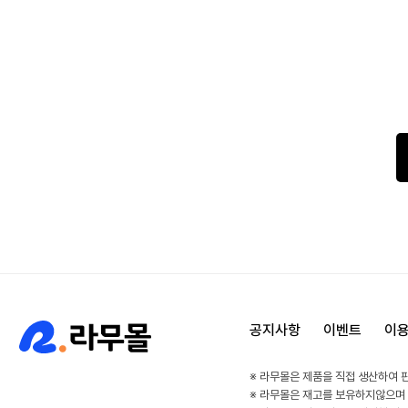
공지사항
이벤트
이
※ 라무몰은 제품을 직접 생산하여 
※ 라무몰은 재고를 보유하지않으며