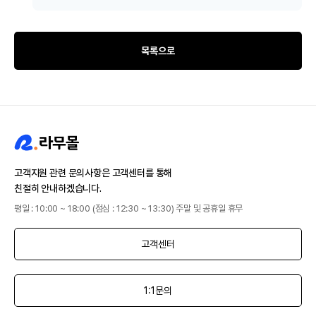
목록으로
고객지원 관련 문의사항은 고객센터를 통해
친절히 안내하겠습니다.
평일 : 10:00 ~ 18:00 (점심 : 12:30 ~ 13:30) 주말 및 공휴일 휴무
고객센터
1:1문의