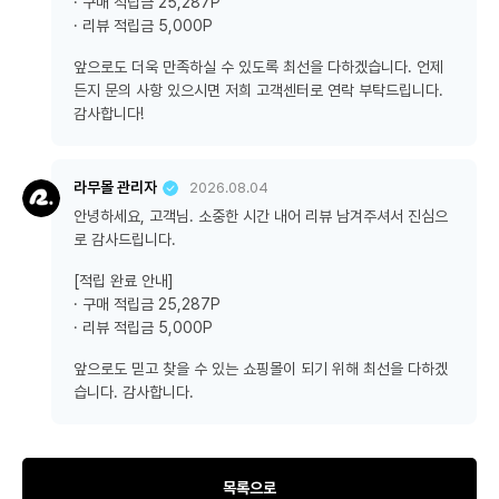
· 구매 적립금 25,287P
· 리뷰 적립금 5,000P
앞으로도 더욱 만족하실 수 있도록 최선을 다하겠습니다. 언제
든지 문의 사항 있으시면 저희 고객센터로 연락 부탁드립니다.
감사합니다!
라무몰 관리자
2026.08.04
안녕하세요, 고객님. 소중한 시간 내어 리뷰 남겨주셔서 진심으
로 감사드립니다.
[적립 완료 안내]
· 구매 적립금 25,287P
· 리뷰 적립금 5,000P
앞으로도 믿고 찾을 수 있는 쇼핑몰이 되기 위해 최선을 다하겠
습니다. 감사합니다.
목록으로