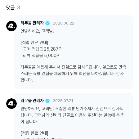
댓글
3
라무몰 관리자
2026.06.22
안녕하세요, 고객님!
[적립 완료 안내]
· 구매 적립금 25,287P
· 리뷰 적립금 5,000P
라무몰을 애용해 주셔서 진심으로 감사드립니다. 앞으로도 만족
스러운 쇼핑 경험을 제공하기 위해 최선을 다하겠습니다. 감사
합니다!
라무몰 관리자
2026.07.21
안녕하세요, 고객님! 소중한 리뷰 남겨주셔서 진심으로 감사드
립니다. 고객님의 신뢰와 단골로 이용해 주신다는 말씀에 큰 힘
이 됩니다.
[적립 완료 안내]