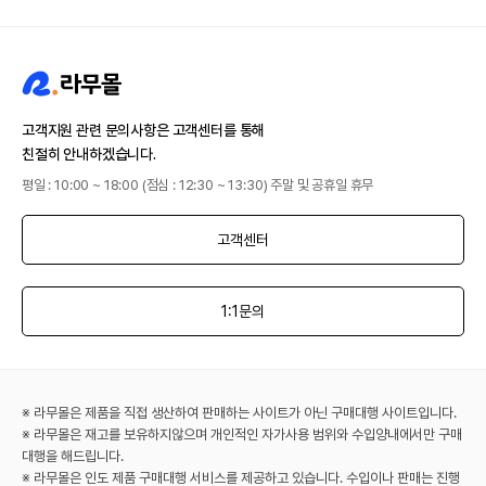
고객지원 관련 문의사항은 고객센터를 통해
친절히 안내하겠습니다.
평일 : 10:00 ~ 18:00 (점심 : 12:30 ~ 13:30) 주말 및 공휴일 휴무
고객센터
1:1문의
※ 라무몰은 제품을 직접 생산하여 판매하는 사이트가 아닌 구매대행 사이트입니다.
※ 라무몰은 재고를 보유하지않으며 개인적인 자가사용 범위와 수입양내에서만 구매
대행을 해드립니다.
※ 라무몰은 인도 제품 구매대행 서비스를 제공하고 있습니다. 수입이나 판매는 진행