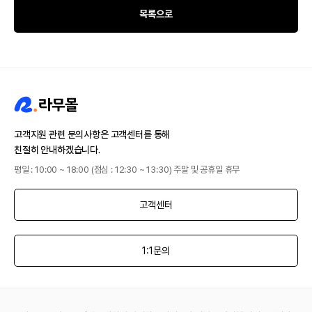
목록으로
고객지원 관련 문의사항은 고객센터를 통해
친절히 안내하겠습니다.
평일 : 10:00 ~ 18:00 (점심 : 12:30 ~ 13:30) 주말 및 공휴일 휴무
고객센터
1:1문의