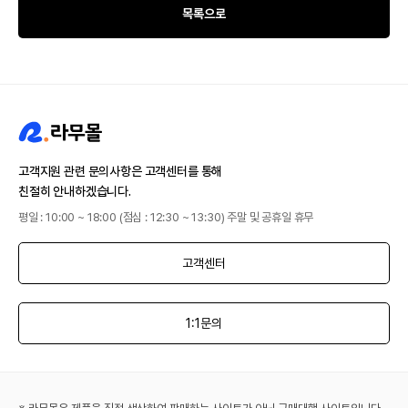
목록으로
고객지원 관련 문의사항은 고객센터를 통해
친절히 안내하겠습니다.
평일 : 10:00 ~ 18:00 (점심 : 12:30 ~ 13:30) 주말 및 공휴일 휴무
고객센터
1:1문의