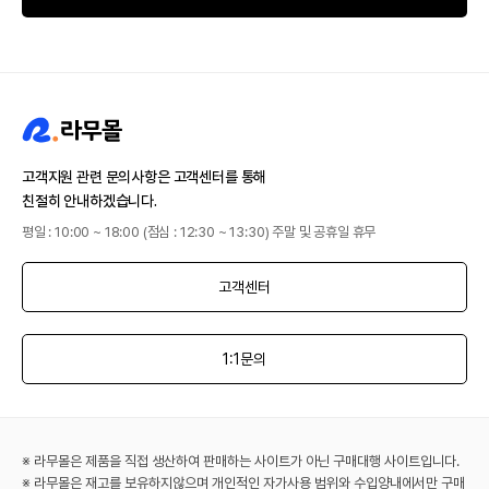
고객지원 관련 문의사항은 고객센터를 통해
친절히 안내하겠습니다.
평일 : 10:00 ~ 18:00 (점심 : 12:30 ~ 13:30) 주말 및 공휴일 휴무
고객센터
1:1문의
※ 라무몰은 제품을 직접 생산하여 판매하는 사이트가 아닌 구매대행 사이트입니다.
※ 라무몰은 재고를 보유하지않으며 개인적인 자가사용 범위와 수입양내에서만 구매