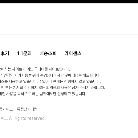
용후기
1:1문의
배송조회
라이센스
판매하는 사이트가 아닌 구매대행 사이트입니다.
 개인적인 자가사용 범위와 수입양내에서만 구매대행을 해드립니다.
비스를 제공하고 있습니다. 수입이나 판매는 진행하지 않고 있습니다.
방전 또는 지시를 수반하지 않는 의약품의 사용은 삼가 주시기 바랍니다.
 개인 사용을 목적으로 하는 범위에서만 인정되고 있습니다.
용가이드
특정상거래법
L All rights reserved.