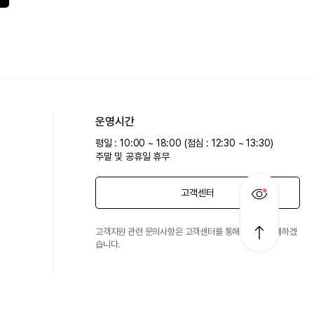
운영시간
평일 : 10:00 ~ 18:00 (점심 : 12:30 ~ 13:30)
주말 및 공휴일 휴무
고객센터
고객지원 관련 문의사항은 고객센터를 통해 친절히 안내하겠
습니다.