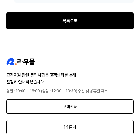
목록으로
고객지원 관련 문의사항은 고객센터를 통해
친절히 안내하겠습니다.
평일 : 10:00 ~ 18:00 (점심 : 12:30 ~ 13:30) 주말 및 공휴일 휴무
고객센터
1:1문의