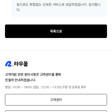
앞으로도 변함없는 신속한 서비스로 보답하겠습니다. 감사합니
다.
목록으로
고객지원 관련 문의사항은 고객센터를 통해
친절히 안내하겠습니다.
평일 : 10:00 ~ 18:00 (점심 : 12:30 ~ 13:30) 주말 및 공휴일 휴무
고객센터