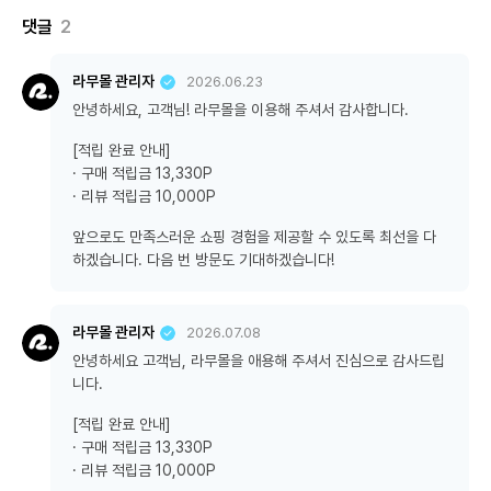
댓글
2
라무몰 관리자
2026.06.23
안녕하세요, 고객님! 라무몰을 이용해 주셔서 감사합니다.
[적립 완료 안내]
· 구매 적립금 13,330P
· 리뷰 적립금 10,000P
앞으로도 만족스러운 쇼핑 경험을 제공할 수 있도록 최선을 다
하겠습니다. 다음 번 방문도 기대하겠습니다!
라무몰 관리자
2026.07.08
안녕하세요 고객님, 라무몰을 애용해 주셔서 진심으로 감사드립
니다.
[적립 완료 안내]
· 구매 적립금 13,330P
· 리뷰 적립금 10,000P