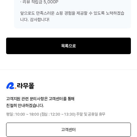
· 리뷰 적립금 5,000P
앞으로도 만족스러운 쇼핑 경험을 제공할 수 있도록 노력하겠습
니다. 감사합니다!
목록으로
고객지원 관련 문의사항은 고객센터를 통해
친절히 안내하겠습니다.
평일 : 10:00 ~ 18:00 (점심 : 12:30 ~ 13:30) 주말 및 공휴일 휴무
고객센터