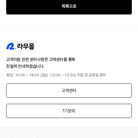
목록으로
고객지원 관련 문의사항은 고객센터를 통해
친절히 안내하겠습니다.
평일 : 10:00 ~ 18:00 (점심 : 12:30 ~ 13:30) 주말 및 공휴일 휴무
고객센터
1:1문의