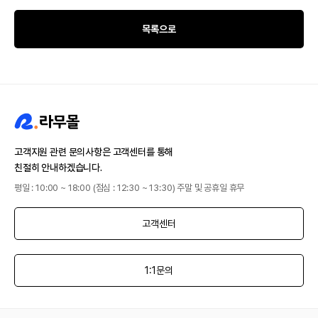
목록으로
고객지원 관련 문의사항은 고객센터를 통해
친절히 안내하겠습니다.
평일 : 10:00 ~ 18:00 (점심 : 12:30 ~ 13:30) 주말 및 공휴일 휴무
고객센터
1:1문의