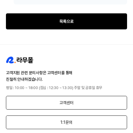
목록으로
고객지원 관련 문의사항은 고객센터를 통해
친절히 안내하겠습니다.
평일 : 10:00 ~ 18:00 (점심 : 12:30 ~ 13:30) 주말 및 공휴일 휴무
고객센터
1:1문의